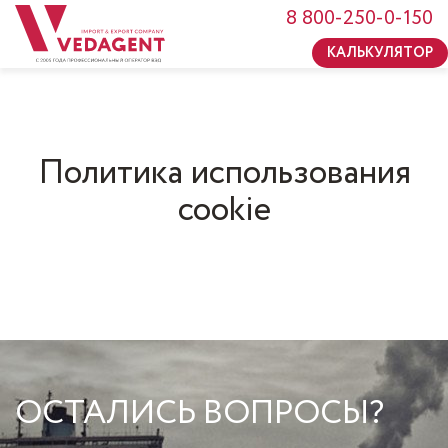
Перейти к основному содержанию
8 800-250-0-150
КАЛЬКУЛЯТОР
Политика использования
cookie
ОСТАЛИСЬ ВОПРОСЫ?