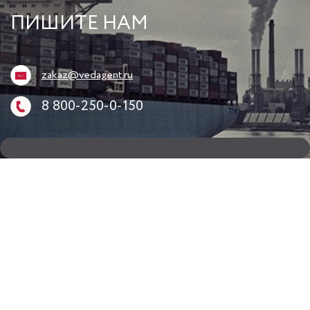
ПИШИТЕ НАМ
zakaz@vedagent.ru
8 800-250-0-150